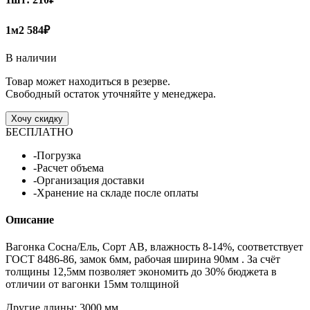
1м2
584₽
В наличии
Товар может находиться в резерве.
Свободный остаток уточняйте у менеджера.
Хочу скидку
БЕСПЛАТНО
-Погрузка
-Расчет объема
-Организация доставки
-Хранение на складе после оплаты
Описание
Вагонка Сосна/Ель, Сорт АВ, влажность 8-14%, соответствует
ГОСТ 8486-86, замок 6мм, рабочая ширина 90мм . За счёт
толщины 12,5мм позволяет экономить до 30% бюджета в
отличии от вагонки 15мм толщиной
Другие длины: 3000 мм