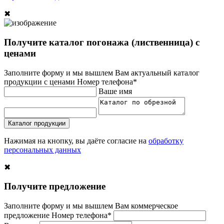
✖
Получите каталог погонажа (лиственница) с
ценами
Заполните форму и мы вышлем Вам актуальный каталог
продукции с ценами
Номер телефона*
Ваше имя
Каталог продукции
Нажимая на кнопку, вы даёте согласие на
обработку
персональных данных
✖
Получите предложение
Заполните форму и мы вышлем Вам коммерческое
предложение
Номер телефона*