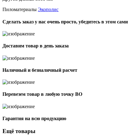
Пиломатериалы
Экополис
Сделать заказ у нас очень просто, убедитесь в этом сами
Доставим товар в день заказа
Наличный и безналичный расчет
Перевезем товар в любую точку ВО
Гарантия на всю продукцию
Ещё товары