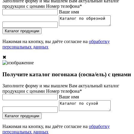
Заполните форму и мы вышлем Вам актуальный каталог
продукции с ценами
Номер телефона*
Ваше имя
Каталог продукции
Нажимая на кнопку, вы даёте согласие на
обработку
персональных данных
✖
Получите каталог погонажа (сосна/ель) с ценами
Заполните форму и мы вышлем Вам актуальный каталог
продукции с ценами
Номер телефона*
Ваше имя
Каталог продукции
Нажимая на кнопку, вы даёте согласие на
обработку
персональных данных