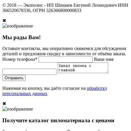
© 2018 —
Экополис - ИП Шишаев Евгений Леонидович ИНН
366520678336, ОГРН 326366800000833
✖
Мы рады Вам!
Оставьте контакты, мы оперативно свяжемся для обсуждения
деталей и предложим скидку в зависимости от объёма заказа.
Номер телефона*
Ваше имя
Отправить
Нажимая на кнопку, вы даёте согласие на
обработку
персональных данных
✖
Получите каталог пиломатериала с ценами