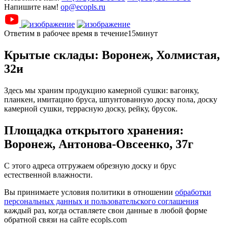
Напишите нам!
op@ecopls.ru
Ответим в рабочее время в течение15минут
Крытые склады: Воронеж, Холмистая,
32и
Здесь мы храним продукцию камерной сушки: вагонку,
планкен, имитацию бруса, шпунтованную доску пола, доску
камерной сушки, террасную доску, рейку, брусок.
Площадка открытого хранения:
Воронеж, Антонова-Овсеенко, 37г
С этого адреса отгружаем обрезную доску и брус
естественной влажности.
Вы принимаете условия политики в отношении
обработки
персональных данных и пользовательского соглашения
каждый раз, когда оставляете свои данные в любой форме
обратной связи на сайте ecopls.com