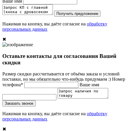
Ваше имя
Получить предложение
Нажимая на кнопку, вы даёте согласие на
обработку
персональных данных
✖
Оставьте контакты для согласования Вашей
скидки
Размер скидки рассчитывается от объёма заказа и условий
поставки, но мы обязательно что-нибудь придумаем :)
Номер
телефона*
Ваше имя
Заказать звонок
Нажимая на кнопку, вы даёте согласие на
обработку
персональных данных
✖