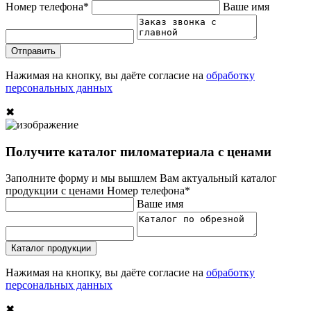
Номер телефона*
Ваше имя
Отправить
Нажимая на кнопку, вы даёте согласие на
обработку
персональных данных
✖
Получите каталог пиломатериала с ценами
Заполните форму и мы вышлем Вам актуальный каталог
продукции с ценами
Номер телефона*
Ваше имя
Каталог продукции
Нажимая на кнопку, вы даёте согласие на
обработку
персональных данных
✖