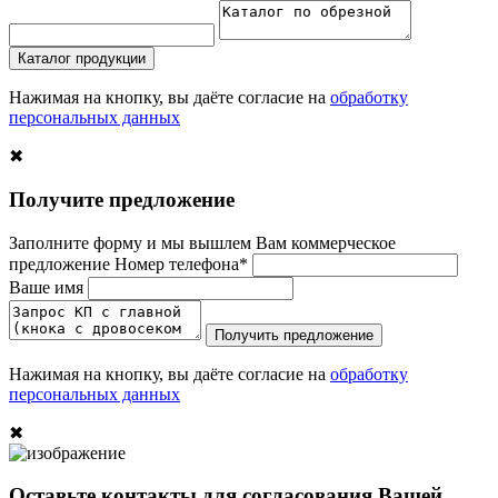
Каталог продукции
Нажимая на кнопку, вы даёте согласие на
обработку
персональных данных
✖
Получите предложение
Заполните форму и мы вышлем Вам коммерческое
предложение
Номер телефона*
Ваше имя
Получить предложение
Нажимая на кнопку, вы даёте согласие на
обработку
персональных данных
✖
Оставьте контакты для согласования Вашей