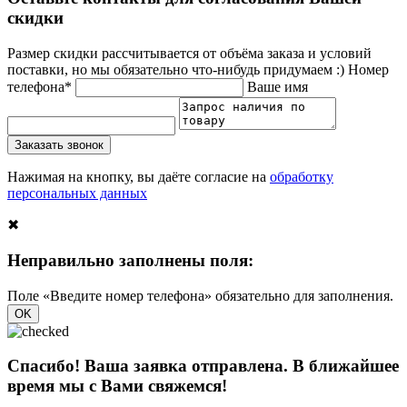
скидки
Размер скидки рассчитывается от объёма заказа и условий
поставки, но мы обязательно что-нибудь придумаем :)
Номер
телефона*
Ваше имя
Заказать звонок
Нажимая на кнопку, вы даёте согласие на
обработку
персональных данных
✖
Неправильно заполнены поля:
Поле «Введите номер телефона» обязательно для заполнения.
OK
Спасибо! Ваша заявка отправлена. В ближайшее
время мы с Вами свяжемся!