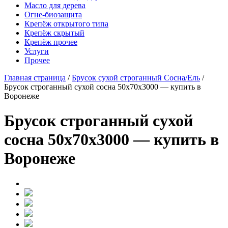
Масло для дерева
Огне-биозащита
Крепёж открытого типа
Крепёж скрытый
Крепёж прочее
Услуги
Прочее
Главная страница
/
Брусок сухой строганный Сосна/Ель
/
Брусок строганный сухой сосна 50x70x3000 — купить в
Воронеже
Брусок строганный сухой
сосна 50x70x3000 — купить в
Воронеже