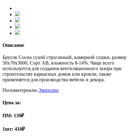
Описание
Брусок Сосна сухой строганный, камерной сушки, размер
50х70х3000, Сорт АВ, влажность 8-14%. Чаще всего
используется для создания вентиляционного зазора при
строительстве каркасных домов или кровли, также
применяется для производства мебели и декора.
Пиломатериалы
Экополис
Цена за:
ПМ:
139
₽
1шт:
418₽