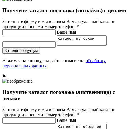
Получите каталог погонажа (сосна/ель) с ценами
Заполните форму и мы вышлем Вам актуальный каталог
продукции с ценами
Номер телефона*
Ваше имя
Каталог продукции
Нажимая на кнопку, вы даёте согласие на
обработку
персональных данных
✖
Получите каталог погонажа (лиственница) с
ценами
Заполните форму и мы вышлем Вам актуальный каталог
продукции с ценами
Номер телефона*
Ваше имя