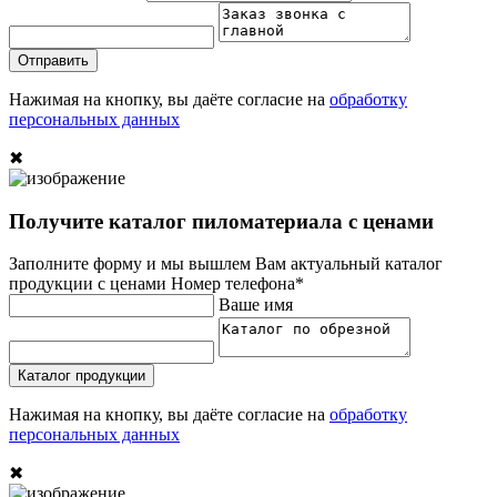
Отправить
Нажимая на кнопку, вы даёте согласие на
обработку
персональных данных
✖
Получите каталог пиломатериала с ценами
Заполните форму и мы вышлем Вам актуальный каталог
продукции с ценами
Номер телефона*
Ваше имя
Каталог продукции
Нажимая на кнопку, вы даёте согласие на
обработку
персональных данных
✖