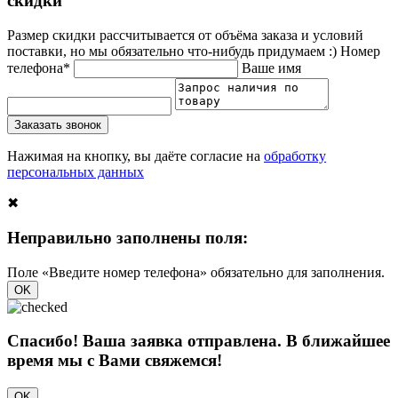
скидки
Размер скидки рассчитывается от объёма заказа и условий
поставки, но мы обязательно что-нибудь придумаем :)
Номер
телефона*
Ваше имя
Заказать звонок
Нажимая на кнопку, вы даёте согласие на
обработку
персональных данных
✖
Неправильно заполнены поля:
Поле «Введите номер телефона» обязательно для заполнения.
OK
Спасибо! Ваша заявка отправлена. В ближайшее
время мы с Вами свяжемся!
OK