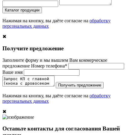
Каталог продукции
Нажимая на кнопку, вы даёте согласие на
обработку
персональных данных
✖
Получите предложение
Заполните форму и мы вышлем Вам коммерческое
предложение
Номер телефона*
Ваше имя
Получить предложение
Нажимая на кнопку, вы даёте согласие на
обработку
персональных данных
✖
Оставьте контакты для согласования Вашей