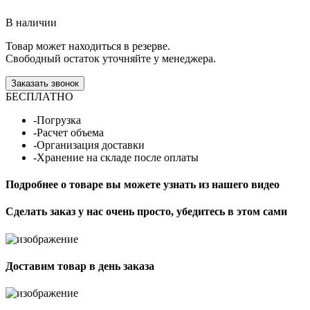
В наличии
Товар может находиться в резерве.
Свободный остаток уточняйте у менеджера.
Заказать звонок
БЕСПЛАТНО
-Погрузка
-Расчет объема
-Организация доставки
-Хранение на складе после оплаты
Подробнее о товаре вы можете узнать из нашего видео
Сделать заказ у нас очень просто, убедитесь в этом сами
Доставим товар в день заказа