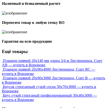
Наличный и безналичный расчет
Перевезем товар в любую точку ВО
Гарантия на всю продукцию
Ещё товары
Планкен прямой 20х140 мм длина 3/4 м Лиственница. Сорт
АВ — купить в Воронеже
Планкен прямой 20х90х4000 Лиственница, Сорт ВС —
купить в Воронеже
Планкен прямой 20х90х3000 Лиственница, Сорт В — купить
в Воронеже
Брусок строганный сухой сосна 50x70x3000 — купить в
Воронеже
Брус сухой строганый профилированный 30х40х3000 —
купить в Воронеже