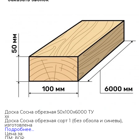
Доска Сосна обрезная 50х100х6000 ТУ
xx
Доска Сосна обрезная сорт 1 (без обзола и синевы),
изготовлена
Подробнее…
Цена за:
ПМ:
80
₽