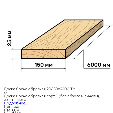
Доска Сосна обрезная 25х150х6000 ТУ
xx
Доска Сосна обрезная сорт 1 (без обзола и синевы),
изготовлена
Подробнее…
Цена за:
ПМ:
60
₽