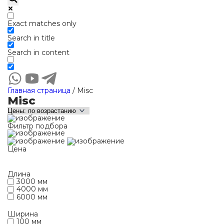
Exact matches only
Search in title
Search in content
Главная страница
/
Misc
Misc
Фильтр подбора
Цена
Длина
3000 мм
4000 мм
6000 мм
Ширина
100 мм