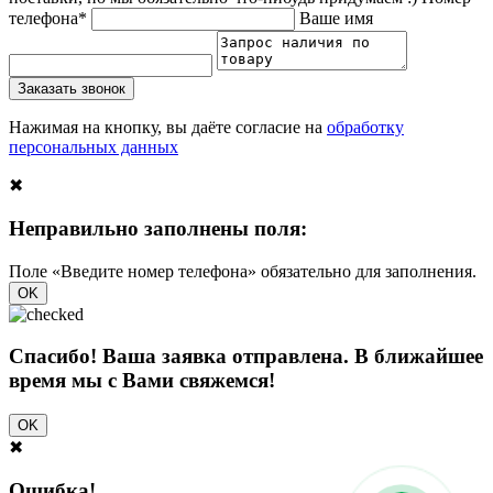
телефона*
Ваше имя
Заказать звонок
Нажимая на кнопку, вы даёте согласие на
обработку
персональных данных
✖
Неправильно заполнены поля:
Поле «Введите номер телефона» обязательно для заполнения.
OK
Спасибо! Ваша заявка отправлена. В ближайшее
время мы с Вами свяжемся!
OK
✖
Ошибка!