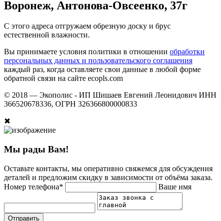
Воронеж, Антонова-Овсеенко, 37г
С этого адреса отгружаем обрезную доску и брус
естественной влажности.
Вы принимаете условия политики в отношении
обработки
персональных данных и пользовательского соглашения
каждый раз, когда оставляете свои данные в любой форме
обратной связи на сайте ecopls.com
© 2018 —
Экополис - ИП Шишаев Евгений Леонидович ИНН
366520678336, ОГРН 326366800000833
✖
Мы рады Вам!
Оставьте контакты, мы оперативно свяжемся для обсуждения
деталей и предложим скидку в зависимости от объёма заказа.
Номер телефона*
Ваше имя
Отправить