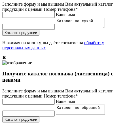
Заполните форму и мы вышлем Вам актуальный каталог
продукции с ценами
Номер телефона*
Ваше имя
Каталог продукции
Нажимая на кнопку, вы даёте согласие на
обработку
персональных данных
✖
Получите каталог погонажа (лиственница) с
ценами
Заполните форму и мы вышлем Вам актуальный каталог
продукции с ценами
Номер телефона*
Ваше имя
Каталог продукции