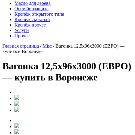
Масло для дерева
Огне-биозащита
Крепёж открытого типа
Крепёж скрытый
Крепёж прочее
Услуги
Прочее
Главная страница
/
Misc
/
Вагонка 12,5х96х3000 (ЕВРО) —
купить в Воронеже
Вагонка 12,5х96х3000 (ЕВРО)
— купить в Воронеже