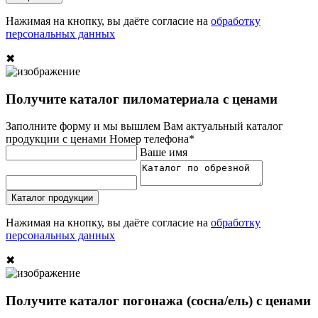
Нажимая на кнопку, вы даёте согласие на
обработку
персональных данных
✖
Получите каталог пиломатериала с ценами
Заполните форму и мы вышлем Вам актуальный каталог
продукции с ценами
Номер телефона*
Ваше имя
Каталог продукции
Нажимая на кнопку, вы даёте согласие на
обработку
персональных данных
✖
Получите каталог погонажа (сосна/ель) с ценами