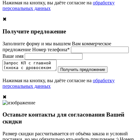
Нажимая на кнопку, вы даёте согласие на
обработку
персональных данных
✖
Получите предложение
Заполните форму и мы вышлем Вам коммерческое
предложение
Номер телефона*
Ваше имя
Получить предложение
Нажимая на кнопку, вы даёте согласие на
обработку
персональных данных
✖
Оставьте контакты для согласования Вашей
скидки
Размер скидки рассчитывается от объёма заказа и условий
поставки, но мы обязательно что-нибудь придумаем :)
Номер