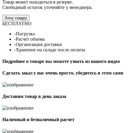
Товар может находиться в резерве.
Свободный остаток уточняйте у менеджера.
Хочу скидку
БЕСПЛАТНО
-Погрузка
-Расчет объема
-Организация доставки
-Хранение на складе после оплаты
Подробнее о товаре вы можете узнать из нашего видео
Сделать заказ у нас очень просто, убедитесь в этом сами
Доставим товар в день заказа
Наличный и безналичный расчет