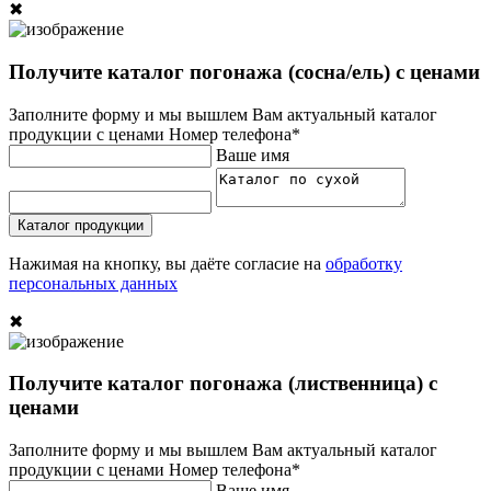
✖
Получите каталог погонажа (сосна/ель) с ценами
Заполните форму и мы вышлем Вам актуальный каталог
продукции с ценами
Номер телефона*
Ваше имя
Каталог продукции
Нажимая на кнопку, вы даёте согласие на
обработку
персональных данных
✖
Получите каталог погонажа (лиственница) с
ценами
Заполните форму и мы вышлем Вам актуальный каталог
продукции с ценами
Номер телефона*
Ваше имя