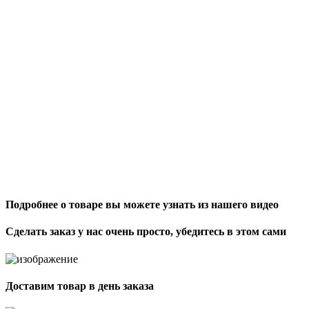
Подробнее о товаре вы можете узнать из нашего видео
Сделать заказ у нас очень просто, убедитесь в этом сами
Доставим товар в день заказа