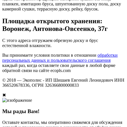
планкен, имитацию бруса, шпунтованную доску пола, доску
камерной сушки, террасную доску, рейку, брусок.
Площадка открытого хранения:
Воронеж, Антонова-Овсеенко, 37г
С этого адреса отгружаем обрезную доску и брус
естественной влажности.
Вы принимаете условия политики в отношении
обработки
персональных данных и пользовательского соглашения
каждый раз, когда оставляете свои данные в любой форме
обратной связи на сайте ecopls.com
© 2018 —
Экополис - ИП Шишаев Евгений Леонидович ИНН
366520678336, ОГРН 326366800000833
✖
Мы рады Вам!
Оставьте контакты, мы оперативно свяжемся для обсуждения