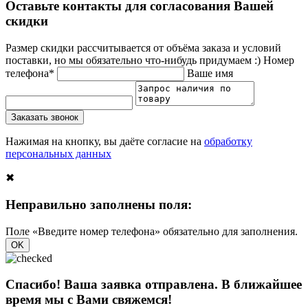
Оставьте контакты для согласования Вашей
скидки
Размер скидки рассчитывается от объёма заказа и условий
поставки, но мы обязательно что-нибудь придумаем :)
Номер
телефона*
Ваше имя
Заказать звонок
Нажимая на кнопку, вы даёте согласие на
обработку
персональных данных
✖
Неправильно заполнены поля:
Поле «Введите номер телефона» обязательно для заполнения.
OK
Спасибо! Ваша заявка отправлена. В ближайшее
время мы с Вами свяжемся!