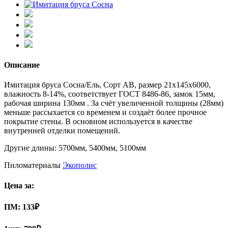
Описание
Имитация бруса Сосна/Ель, Сорт АВ, размер 21x145x6000,
влажность 8-14%, соответствует ГОСТ 8486-86, замок 15мм,
рабочая ширина 130мм . За счёт увеличенной толщины (28мм)
меньше рассыхается со временем и создаёт более прочное
покрытие стены. В основном используется в качестве
внутренней отделки помещений.
Другие длины: 5700мм, 5400мм, 5100мм
Пиломатериалы
Экополис
Цена за:
ПМ:
133
₽