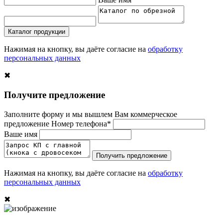
Каталог продукции
Нажимая на кнопку, вы даёте согласие на
обработку
персональных данных
✖
Получите предложение
Заполните форму и мы вышлем Вам коммерческое
предложение
Номер телефона*
Ваше имя
Получить предложение
Нажимая на кнопку, вы даёте согласие на
обработку
персональных данных
✖