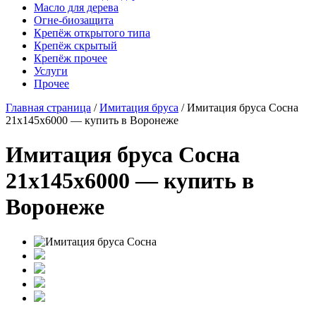
Масло для дерева
Огне-биозащита
Крепёж открытого типа
Крепёж скрытый
Крепёж прочее
Услуги
Прочее
Главная страница
/
Имитация бруса
/
Имитация бруса Сосна
21x145x6000 — купить в Воронеже
Имитация бруса Сосна
21x145x6000 — купить в
Воронеже