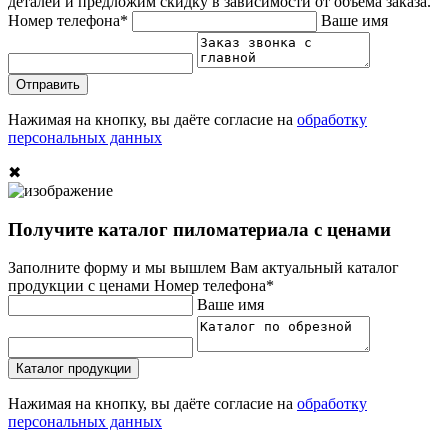
деталей и предложим скидку в зависимости от объёма заказа.
Номер телефона*
Ваше имя
Отправить
Нажимая на кнопку, вы даёте согласие на
обработку
персональных данных
✖
Получите каталог пиломатериала с ценами
Заполните форму и мы вышлем Вам актуальный каталог
продукции с ценами
Номер телефона*
Ваше имя
Каталог продукции
Нажимая на кнопку, вы даёте согласие на
обработку
персональных данных