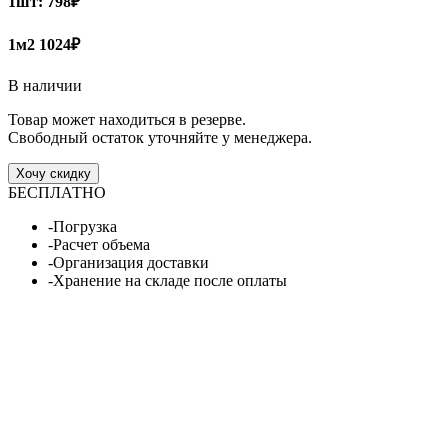
1шт:
798₽
1м2
1024₽
В наличии
Товар может находиться в резерве.
Свободный остаток уточняйте у менеджера.
Хочу скидку
БЕСПЛАТНО
-Погрузка
-Расчет объема
-Организация доставки
-Хранение на складе после оплаты