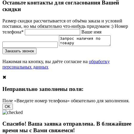
Оставьте контакты для согласования Вашей
скидки
Размер скидки рассчитывается от объёма заказа и условий
поставки, но мы обязательно что-нибудь придумаем :)
Номер
телефона*
Ваше имя
Заказать звонок
Нажимая на кнопку, вы даёте согласие на
обработку
персональных данных
✖
Неправильно заполнены поля:
Поле «Введите номер телефона» обязательно для заполнения.
OK
Спасибо! Ваша заявка отправлена. В ближайшее
время мы с Вами свяжемся!