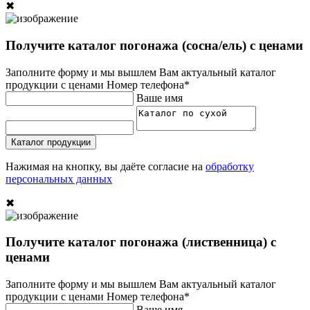
✖
Получите каталог погонажа (сосна/ель) с ценами
Заполните форму и мы вышлем Вам актуальный каталог
продукции с ценами
Номер телефона*
Ваше имя
Каталог продукции
Нажимая на кнопку, вы даёте согласие на
обработку
персональных данных
✖
Получите каталог погонажа (лиственница) с
ценами
Заполните форму и мы вышлем Вам актуальный каталог
продукции с ценами
Номер телефона*
Ваше имя