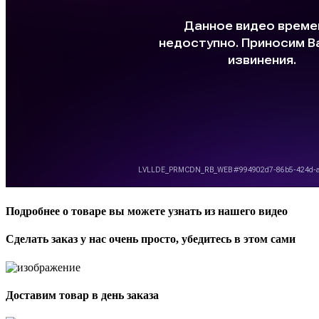
Подробнее о товаре вы можете узнать из нашего видео
Сделать заказ у нас очень просто, убедитесь в этом сами
Доставим товар в день заказа