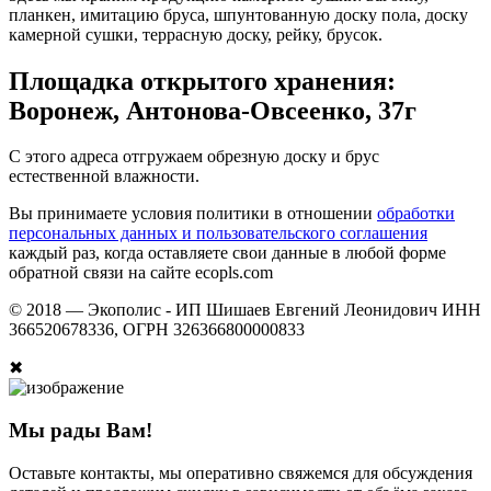
планкен, имитацию бруса, шпунтованную доску пола, доску
камерной сушки, террасную доску, рейку, брусок.
Площадка открытого хранения:
Воронеж, Антонова-Овсеенко, 37г
С этого адреса отгружаем обрезную доску и брус
естественной влажности.
Вы принимаете условия политики в отношении
обработки
персональных данных и пользовательского соглашения
каждый раз, когда оставляете свои данные в любой форме
обратной связи на сайте ecopls.com
© 2018 —
Экополис - ИП Шишаев Евгений Леонидович ИНН
366520678336, ОГРН 326366800000833
✖
Мы рады Вам!
Оставьте контакты, мы оперативно свяжемся для обсуждения