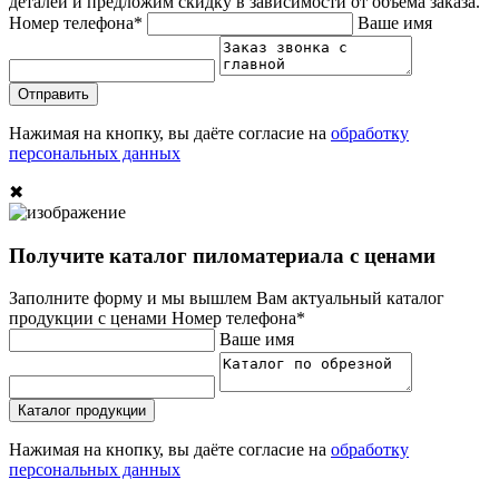
деталей и предложим скидку в зависимости от объёма заказа.
Номер телефона*
Ваше имя
Отправить
Нажимая на кнопку, вы даёте согласие на
обработку
персональных данных
✖
Получите каталог пиломатериала с ценами
Заполните форму и мы вышлем Вам актуальный каталог
продукции с ценами
Номер телефона*
Ваше имя
Каталог продукции
Нажимая на кнопку, вы даёте согласие на
обработку
персональных данных