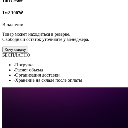
1шт:
936₽
1м2
1007₽
В наличии
Товар может находиться в резерве.
Свободный остаток уточняйте у менеджера.
Хочу скидку
БЕСПЛАТНО
-Погрузка
-Расчет объема
-Организация доставки
-Хранение на складе после оплаты