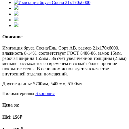
Описание
Имитация бруса Сосна/Ель, Сорт АВ, размер 21x170x6000,
влажность 8-14%, соответствует ГОСТ 8486-86, замок 15мм,
рабочая ширина 155мм . За счёт увеличенной толщины (21мм)
меньше рассыхается со временем и создаёт более прочное
покрытие стены. В основном используется в качестве
внутренней отделки помещений.
Другие длины: 5700мм, 5400мм, 5100мм
Пиломатериалы
Экополис
Цена за:
ПМ:
156
₽