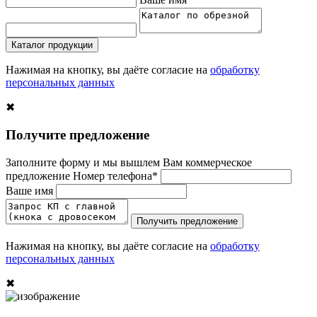
Каталог продукции
Нажимая на кнопку, вы даёте согласие на
обработку
персональных данных
✖
Получите предложение
Заполните форму и мы вышлем Вам коммерческое
предложение
Номер телефона*
Ваше имя
Получить предложение
Нажимая на кнопку, вы даёте согласие на
обработку
персональных данных
✖