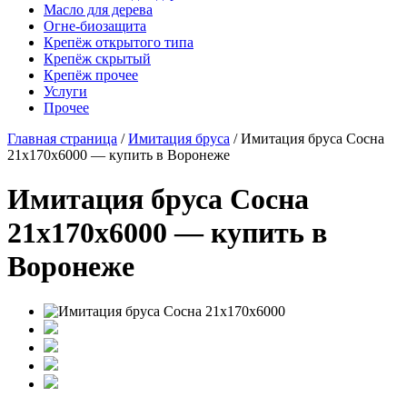
Масло для дерева
Огне-биозащита
Крепёж открытого типа
Крепёж скрытый
Крепёж прочее
Услуги
Прочее
Главная страница
/
Имитация бруса
/
Имитация бруса Сосна
21x170x6000 — купить в Воронеже
Имитация бруса Сосна
21x170x6000 — купить в
Воронеже