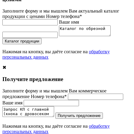
Заполните форму и мы вышлем Вам актуальный каталог
продукции с ценами
Номер телефона*
Ваше имя
Каталог продукции
Нажимая на кнопку, вы даёте согласие на
обработку
персональных данных
✖
Получите предложение
Заполните форму и мы вышлем Вам коммерческое
предложение
Номер телефона*
Ваше имя
Получить предложение
Нажимая на кнопку, вы даёте согласие на
обработку
персональных данных