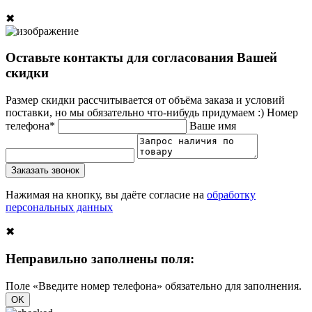
✖
Оставьте контакты для согласования Вашей
скидки
Размер скидки рассчитывается от объёма заказа и условий
поставки, но мы обязательно что-нибудь придумаем :)
Номер
телефона*
Ваше имя
Заказать звонок
Нажимая на кнопку, вы даёте согласие на
обработку
персональных данных
✖
Неправильно заполнены поля:
Поле «Введите номер телефона» обязательно для заполнения.
OK