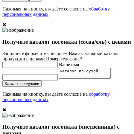
Нажимая на кнопку, вы даёте согласие на
обработку
персональных данных
✖
Получите каталог погонажа (сосна/ель) с ценами
Заполните форму и мы вышлем Вам актуальный каталог
продукции с ценами
Номер телефона*
Ваше имя
Каталог продукции
Нажимая на кнопку, вы даёте согласие на
обработку
персональных данных
✖
Получите каталог погонажа (лиственница) с
ценами