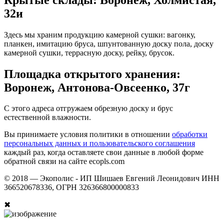
32и
Здесь мы храним продукцию камерной сушки: вагонку,
планкен, имитацию бруса, шпунтованную доску пола, доску
камерной сушки, террасную доску, рейку, брусок.
Площадка открытого хранения:
Воронеж, Антонова-Овсеенко, 37г
С этого адреса отгружаем обрезную доску и брус
естественной влажности.
Вы принимаете условия политики в отношении
обработки
персональных данных и пользовательского соглашения
каждый раз, когда оставляете свои данные в любой форме
обратной связи на сайте ecopls.com
© 2018 —
Экополис - ИП Шишаев Евгений Леонидович ИНН
366520678336, ОГРН 326366800000833
✖