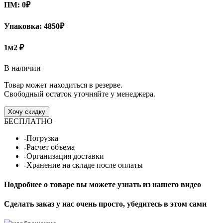
ПМ:
0
₽
Упаковка:
4850₽
1м2
₽
В наличии
Товар может находиться в резерве.
Свободный остаток уточняйте у менеджера.
Хочу скидку
БЕСПЛАТНО
-Погрузка
-Расчет объема
-Организация доставки
-Хранение на складе после оплаты
Подробнее о товаре вы можете узнать из нашего видео
Сделать заказ у нас очень просто, убедитесь в этом сами