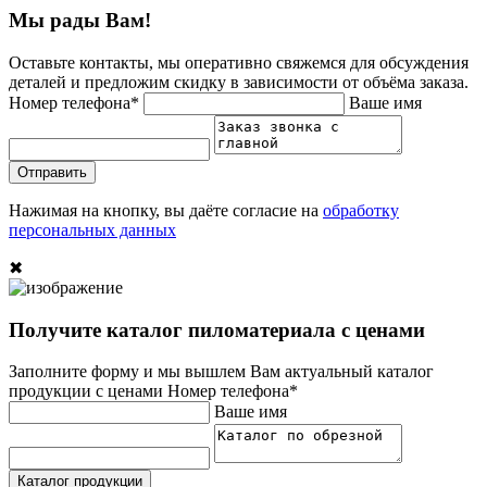
Мы рады Вам!
Оставьте контакты, мы оперативно свяжемся для обсуждения
деталей и предложим скидку в зависимости от объёма заказа.
Номер телефона*
Ваше имя
Отправить
Нажимая на кнопку, вы даёте согласие на
обработку
персональных данных
✖
Получите каталог пиломатериала с ценами
Заполните форму и мы вышлем Вам актуальный каталог
продукции с ценами
Номер телефона*
Ваше имя
Каталог продукции