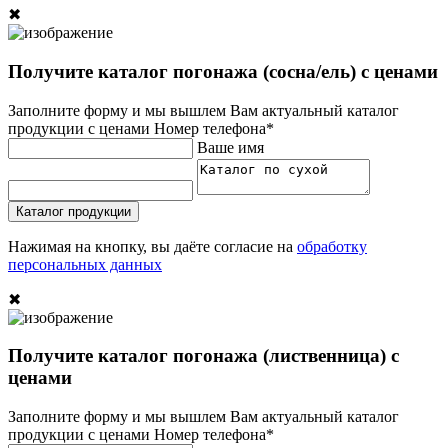
✖
Получите каталог погонажа (сосна/ель) с ценами
Заполните форму и мы вышлем Вам актуальный каталог
продукции с ценами
Номер телефона*
Ваше имя
Каталог продукции
Нажимая на кнопку, вы даёте согласие на
обработку
персональных данных
✖
Получите каталог погонажа (лиственница) с
ценами
Заполните форму и мы вышлем Вам актуальный каталог
продукции с ценами
Номер телефона*