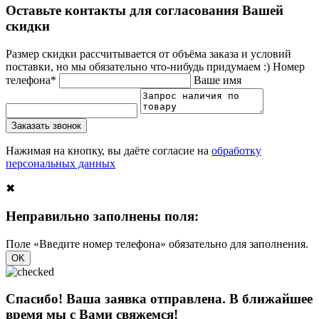
Оставьте контакты для согласования Вашей
скидки
Размер скидки рассчитывается от объёма заказа и условий
поставки, но мы обязательно что-нибудь придумаем :)
Номер
телефона*
Ваше имя
Заказать звонок
Нажимая на кнопку, вы даёте согласие на
обработку
персональных данных
✖
Неправильно заполнены поля:
Поле «Введите номер телефона» обязательно для заполнения.
OK
Спасибо! Ваша заявка отправлена. В ближайшее
время мы с Вами свяжемся!