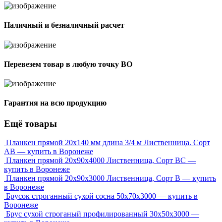
Наличный и безналичный расчет
Перевезем товар в любую точку ВО
Гарантия на всю продукцию
Ещё товары
Планкен прямой 20х140 мм длина 3/4 м Лиственница. Сорт
АВ — купить в Воронеже
Планкен прямой 20х90х4000 Лиственница, Сорт ВС —
купить в Воронеже
Планкен прямой 20х90х3000 Лиственница, Сорт В — купить
в Воронеже
Брусок строганный сухой сосна 50x70x3000 — купить в
Воронеже
Брус сухой строганый профилированный 30х50х3000 —