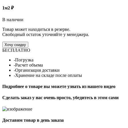
1м2
₽
В наличии
Товар может находиться в резерве.
Свободный остаток уточняйте у менеджера.
Хочу скидку
БЕСПЛАТНО
-Погрузка
-Расчет объема
-Организация доставки
-Хранение на складе после оплаты
Подробнее о товаре вы можете узнать из нашего видео
Сделать заказ у нас очень просто, убедитесь в этом сами
Доставим товар в день заказа