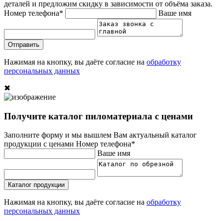
деталей и предложим скидку в зависимости от объёма заказа.
Номер телефона*
Ваше имя
Отправить
Нажимая на кнопку, вы даёте согласие на
обработку
персональных данных
✖
Получите каталог пиломатериала с ценами
Заполните форму и мы вышлем Вам актуальный каталог
продукции с ценами
Номер телефона*
Ваше имя
Каталог продукции
Нажимая на кнопку, вы даёте согласие на
обработку
персональных данных