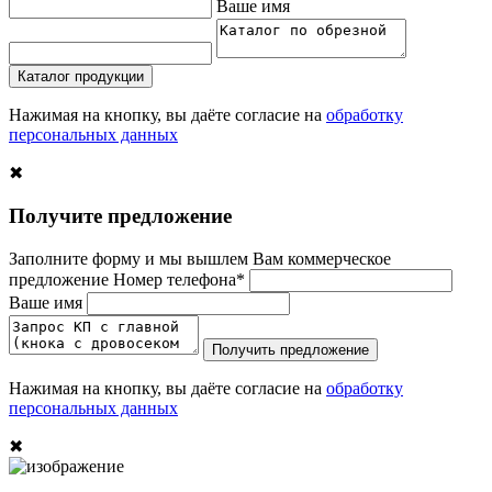
Ваше имя
Каталог продукции
Нажимая на кнопку, вы даёте согласие на
обработку
персональных данных
✖
Получите предложение
Заполните форму и мы вышлем Вам коммерческое
предложение
Номер телефона*
Ваше имя
Получить предложение
Нажимая на кнопку, вы даёте согласие на
обработку
персональных данных
✖