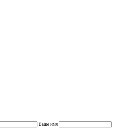
Ваше имя