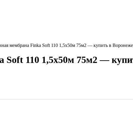
ная мембрана Finka Soft 110 1,5х50м 75м2 — купить в Воронеже
 Soft 110 1,5х50м 75м2 — купи