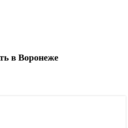
ть в Воронеже