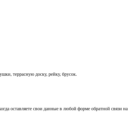
шки, террасную доску, рейку, брусок.
когда оставляете свои данные в любой форме обратной связи на