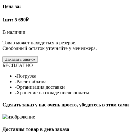
Цена за:
1шт:
5 690₽
В наличии
Товар может находиться в резерве.
Свободный остаток уточняйте у менеджера.
Заказать звонок
БЕСПЛАТНО
-Погрузка
-Расчет объема
-Организация доставки
-Хранение на складе после оплаты
Сделать заказ у нас очень просто, убедитесь в этом сами
Доставим товар в день заказа