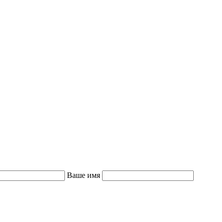
Ваше имя