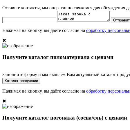
Оставьте контакты, мы оперативно свяжемся для обсуждения де
Отправит
Нажимая на кнопку, вы даёте согласие на
обработку персональ
✖
Получите каталог пиломатериала с ценами
Заполните форму и мы вышлем Вам актуальный каталог проду
Каталог продукции
Нажимая на кнопку, вы даёте согласие на
обработку персональ
✖
Получите каталог погонажа (сосна/ель) с ценами