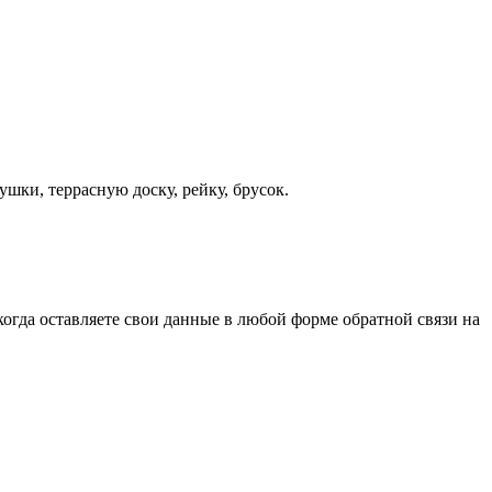
шки, террасную доску, рейку, брусок.
когда оставляете свои данные в любой форме обратной связи на