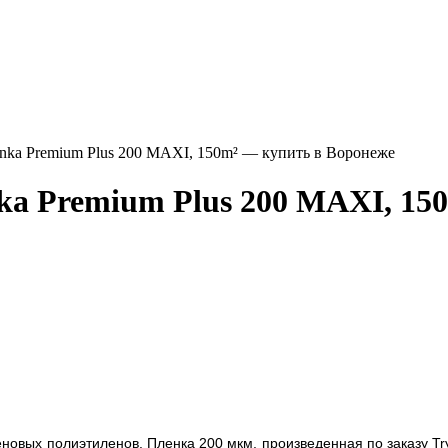
inka Premium Plus 200 MAXI, 150m² — купить в Воронеже
ka Premium Plus 200 MAXI, 15
новых полиэтиленов. Пленка 200 мкм, произведенная по заказу Try