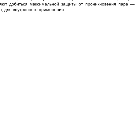
ляют добиться максимальной защиты от проникновения пара —
ен, для внутреннего применения.