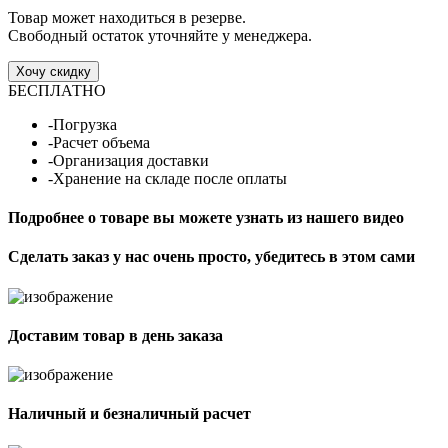
Товар может находиться в резерве.
Свободный остаток уточняйте у менеджера.
Хочу скидку
БЕСПЛАТНО
-Погрузка
-Расчет объема
-Организация доставки
-Хранение на складе после оплаты
Подробнее о товаре вы можете узнать из нашего видео
Сделать заказ у нас очень просто, убедитесь в этом сами
Доставим товар в день заказа
Наличный и безналичный расчет