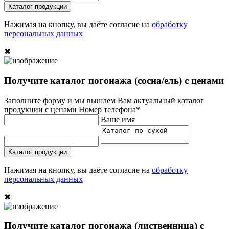
Каталог продукции
Нажимая на кнопку, вы даёте согласие на
обработку
персональных данных
✖
Получите каталог погонажа (сосна/ель) с ценами
Заполните форму и мы вышлем Вам актуальный каталог
продукции с ценами
Номер телефона*
Ваше имя
Каталог продукции
Нажимая на кнопку, вы даёте согласие на
обработку
персональных данных
✖
Получите каталог погонажа (лиственница) с