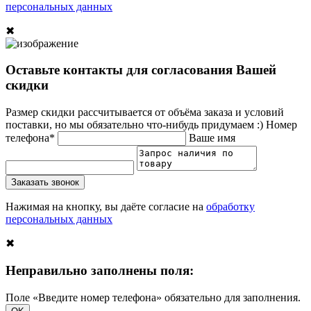
персональных данных
✖
Оставьте контакты для согласования Вашей
скидки
Размер скидки рассчитывается от объёма заказа и условий
поставки, но мы обязательно что-нибудь придумаем :)
Номер
телефона*
Ваше имя
Заказать звонок
Нажимая на кнопку, вы даёте согласие на
обработку
персональных данных
✖
Неправильно заполнены поля:
Поле «Введите номер телефона» обязательно для заполнения.