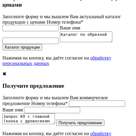
ценами
Заполните форму и мы вышлем Вам актуальный каталог
продукции с ценами
Номер телефона*
Ваше имя
Каталог продукции
Нажимая на кнопку, вы даёте согласие на
обработку
персональных данных
✖
Получите предложение
Заполните форму и мы вышлем Вам коммерческое
предложение
Номер телефона*
Ваше имя
Получить предложение
Нажимая на кнопку, вы даёте согласие на
обработку