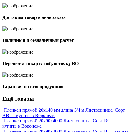
Доставим товар в день заказа
Наличный и безналичный расчет
Перевезем товар в любую точку ВО
Гарантия на всю продукцию
Ещё товары
Планкен прямой 20х140 мм длина 3/4 м Лиственница. Сорт
АВ — купить в Воронеже
Планкен прямой 20х90х4000 Лиственница, Сорт ВС —
купить в Воронеже
Планкен прямой 20х90х3000 Лиственница, Сорт В — купить