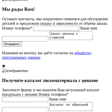
Мы рады Вам!
Оставьте контакты, мы оперативно свяжемся для обсуждения
деталей и предложим скидку в зависимости от объёма заказа.
Номер телефона*
Ваше имя
Отправить
Нажимая на кнопку, вы даёте согласие на
обработку
персональных данных
✖
Получите каталог пиломатериала с ценами
Заполните форму и мы вышлем Вам актуальный каталог
продукции с ценами
Номер телефона*
Ваше имя