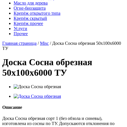
Масло для дерева
Огне-биозащита
Крепёж открытого типа
Крепёж скрытый
Крепёж прочее
Услуги
Прочее
Главная страница
/
Misc
/
Доска Сосна обрезная 50х100х6000
ТУ
Доска Сосна обрезная
50х100х6000 ТУ
Описание
Доска Сосна обрезная сорт 1 (без обзола и синевы),
изготовлена из сосны по ТУ. Допускаются отклонения по