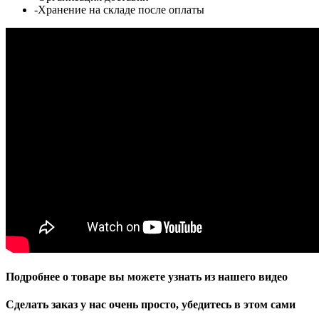
-Хранение на складе после оплаты
Подробнее о товаре вы можете узнать из нашего видео
Сделать заказ у нас очень просто, убедитесь в этом сами