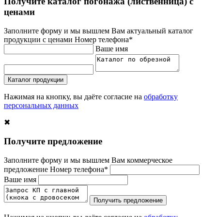
Получите каталог погонажа (лиственница) с
ценами
Заполните форму и мы вышлем Вам актуальный каталог
продукции с ценами
Номер телефона*
Ваше имя
Каталог продукции
Нажимая на кнопку, вы даёте согласие на
обработку
персональных данных
✖
Получите предложение
Заполните форму и мы вышлем Вам коммерческое
предложение
Номер телефона*
Ваше имя
Получить предложение