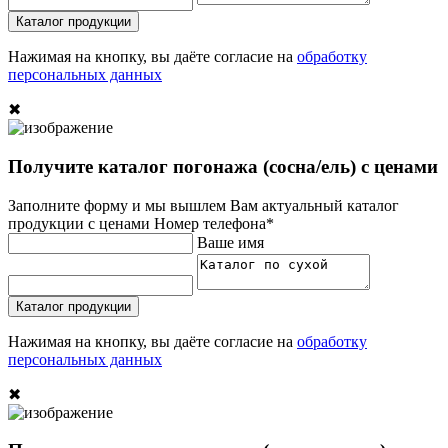
Каталог продукции
Нажимая на кнопку, вы даёте согласие на
обработку
персональных данных
✖
Получите каталог погонажа (сосна/ель) с ценами
Заполните форму и мы вышлем Вам актуальный каталог
продукции с ценами
Номер телефона*
Ваше имя
Каталог продукции
Нажимая на кнопку, вы даёте согласие на
обработку
персональных данных
✖