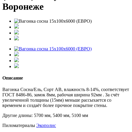
Воронеже
Описание
Вагонка Сосна/Ель, Сорт АВ, влажность 8-14%, соответствует
ГОСТ 8486-86, замок 8мм, рабочая ширина 92мм . За счёт
увеличенной толщины (15мм) меньше рассыхается со
временем и создаёт более прочное покрытие стены.
Другие длины: 5700 мм, 5400 мм, 5100 мм
Пиломатериалы
Экополис