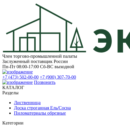
Член торгово-промышленной палаты
Заслуженный поставщик России
Пн-Пт 08:00-17:00
Сб-ВС выходной
+7 (473) 502-00-00
+7 (900) 307-70-00
Позвонить
КАТАЛОГ
Разделы
Лиственница
Доска строганная Ель/Сосна
Пиломатериалы обрезные
Категории