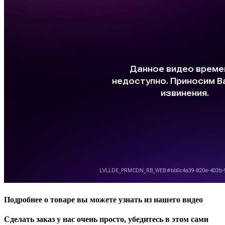
Подробнее о товаре вы можете узнать из нашего видео
Сделать заказ у нас очень просто, убедитесь в этом сами