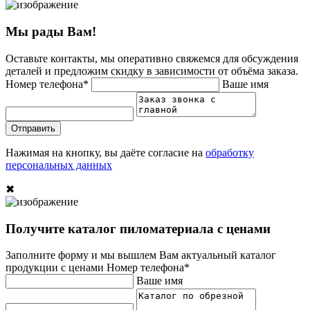
Мы рады Вам!
Оставьте контакты, мы оперативно свяжемся для обсуждения
деталей и предложим скидку в зависимости от объёма заказа.
Номер телефона*
Ваше имя
Отправить
Нажимая на кнопку, вы даёте согласие на
обработку
персональных данных
✖
Получите каталог пиломатериала с ценами
Заполните форму и мы вышлем Вам актуальный каталог
продукции с ценами
Номер телефона*
Ваше имя