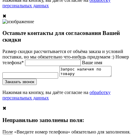
Нажимая на кнопку, вы даёте согласие на
обработку
персональных данных
✖
Оставьте контакты для согласования Вашей
скидки
Размер скидки рассчитывается от объёма заказа и условий
поставки, но мы обязательно что-нибудь придумаем :)
Номер
телефона*
Ваше имя
Заказать звонок
Нажимая на кнопку, вы даёте согласие на
обработку
персональных данных
✖
Неправильно заполнены поля:
Поле «Введите номер телефона» обязательно для заполнения.